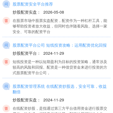
股票配资安全平台推荐
炒股配资实盘
：
2026-05-08
在股票市场中股票实盘配资，配资作为一种杠杆工具，能
够帮助投资者放大收益，但同时也伴随着风险。选择一家
安全、可靠的配资平台
股票配资平台公司 短线投资攻略：运用配资优化回报
炒股配资平台
：
2024-11-29
短线投资是一种以短期盈利为目标的投资策略，通常涉及
较高的风险和回报。配资是一种借贷资金来进行投资的方
式股票配资平台公司，
股票配资管理系统 在线配资炒股选，安全可靠，收益
翻倍
炒股配资实盘
：
2024-11-29
在线配资炒股，是指通过第三方平台借用资金进行股票交