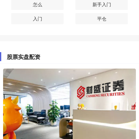
怎么
新手入门
入门
平仓
股票实盘配资