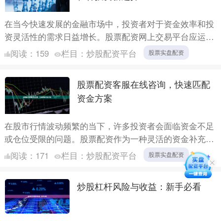
在当今快速发展的金融市场中，投资者对于资金效率和投
资灵活性的需求日益增长。股票配资网上交易平台应运而
生，成为越来越多投资者实现资产增值的新选择。这类平
阅读：
159
栏目：
炒股配资平台
股票实盘配资
台通过提供....
股票配资客服在线咨询，快速匹配
资金方案
在股市行情波动频繁的当下，许多投资者会面临资金不足
或仓位受限的问题。股票配资作为一种灵活的资金补充方
式，正受到越来越多股民的关注。然而，面对市场上众多
阅读：
171
栏目：
炒股配资平台
股票实盘配资
的配资平台....
炒股杠杆风险与收益：新手必看